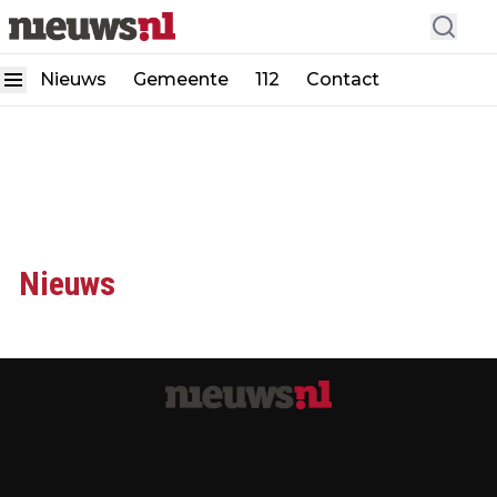
Nieuws
Gemeente
112
Contact
Nieuws