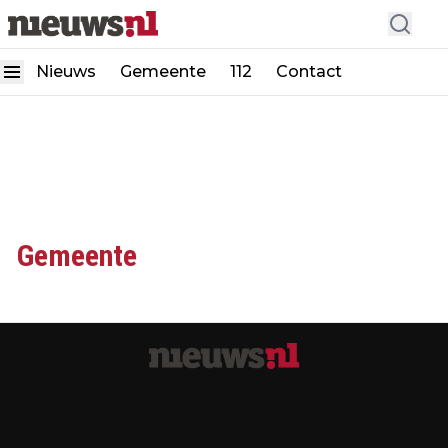
Nieuws
Gemeente
112
Contact
Gemeente